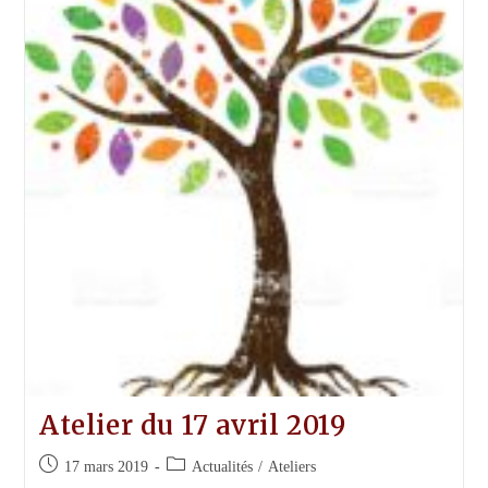
Atelier du 17 avril 2019
Publication
Post
17 mars 2019
Actualités
/
Ateliers
publiée :
category: