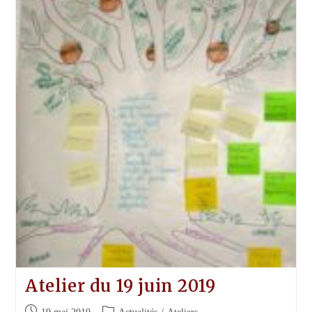
2019
Atelier du 19 juin 2019
Publication
Post