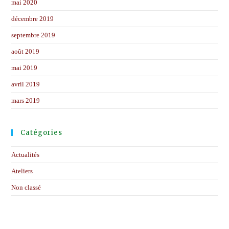
mai 2020
décembre 2019
septembre 2019
août 2019
mai 2019
avril 2019
mars 2019
Catégories
Actualités
Ateliers
Non classé