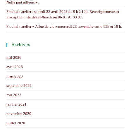
Nulle part ailleurs ».
Prochain atelier : samedi 22 avril 2023 de 9 h à 12h. Renseignements et
inscription : ifardeau@free.fr ou 06 81 91 33 07.
Prochain atelier « Arbre de vie » mercredi 23 novembre entre 15h et 18 h.
Archives
mai 2026
avril 2026
mars 2023
septembre 2022
mai 2022
janvier 2021
novembre 2020
juillet 2020