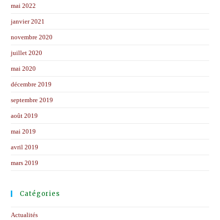
mai 2022
janvier 2021
novembre 2020
juillet 2020
mai 2020
décembre 2019
septembre 2019
août 2019
mai 2019
avril 2019
mars 2019
Catégories
Actualités