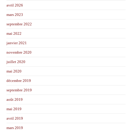
avril 2026
mars 2023
septembre 2022
mai 2022
janvier 2021
novembre 2020
juillet 2020
mai 2020
décembre 2019
septembre 2019
août 2019
mai 2019
avril 2019
mars 2019