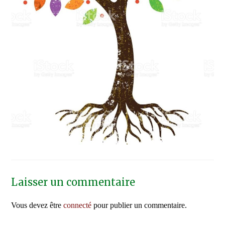
Laisser un commentaire
Vous devez être
connecté
pour publier un commentaire.