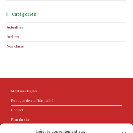
Catégories
Actualités
Ateliers
Non classé
Mentions légales
Politique de confidentialité
Contact
Plan du site
Gérer le consentement aux