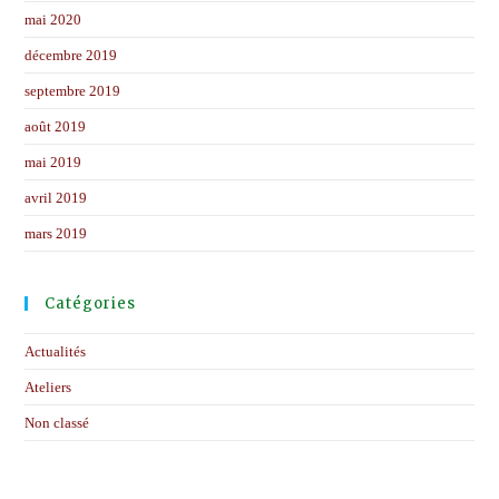
mai 2020
décembre 2019
septembre 2019
août 2019
mai 2019
avril 2019
mars 2019
Catégories
Actualités
Ateliers
Non classé