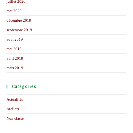
juillet 2020
mai 2020
décembre 2019
septembre 2019
août 2019
mai 2019
avril 2019
mars 2019
Catégories
Actualités
Ateliers
Non classé