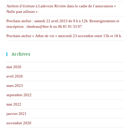
Ateliers d’écriture à Ladeveze Rivière dans le cadre de l’association »
Nulle part ailleurs ».
Prochain atelier : samedi 22 avril 2023 de 9 h à 12h. Renseignements et
inscription : ifardeau@free.fr ou 06 81 91 33 07.
Prochain atelier « Arbre de vie » mercredi 23 novembre entre 15h et 18 h.
Archives
mai 2026
avril 2026
mars 2023
septembre 2022
mai 2022
janvier 2021
novembre 2020