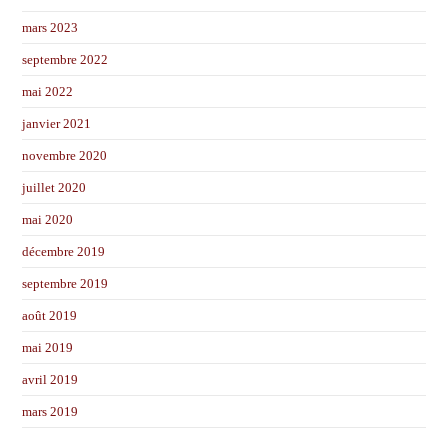
mars 2023
septembre 2022
mai 2022
janvier 2021
novembre 2020
juillet 2020
mai 2020
décembre 2019
septembre 2019
août 2019
mai 2019
avril 2019
mars 2019