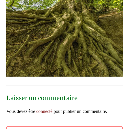
Laisser un commentaire
Vous devez être
connecté
pour publier un commentaire.